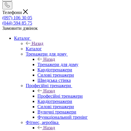
Телефони
(097) 106 30 05
(044) 594 85 75
Замовити дзвінок
Каталог
Назад
Каталог
Тренажери для дому
Назад
Тренажери для дому
Кардіотренажери
Силові тренажери
Шведська стінка
Професійні тренажери
Назад
Професійні тренажери
Кардіотренажери
Силові тренажери
Вуличні тренажери
Функціональний тренінг
Фітнес, аеробіка
Назад