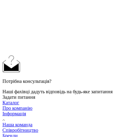
Потрібна консультація?
Наші фахівці дадуть відповідь на будь-яке запитання
Задати питання
Каталог
Про компанію
Інформація
Наша команда
Співробітництво
Бренди