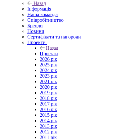
Назад
Інформація
Наша команда
Співробітництво
Бренди
Новини
Сертифікати та нагороди
Проекти
Назад
Проекти
2026 рік
2025 рік
2024 рік
2023 рік
2021 рік
2020 рік
2019 рік
2018 рік
2017 рік
2016 рік
2015 рік
2014 рік
2013 рік
2012 рік
2011 рік