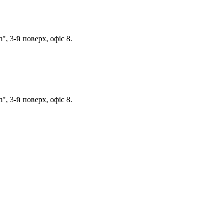
, 3-й поверх, офіс 8.
, 3-й поверх, офіс 8.