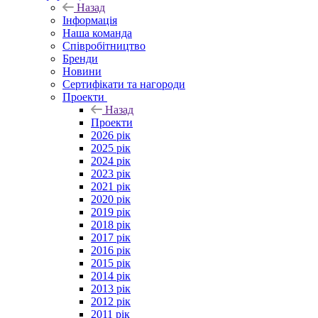
Назад
Інформація
Наша команда
Співробітництво
Бренди
Новини
Сертифікати та нагороди
Проекти
Назад
Проекти
2026 рік
2025 рік
2024 рік
2023 рік
2021 рік
2020 рік
2019 рік
2018 рік
2017 рік
2016 рік
2015 рік
2014 рік
2013 рік
2012 рік
2011 рік