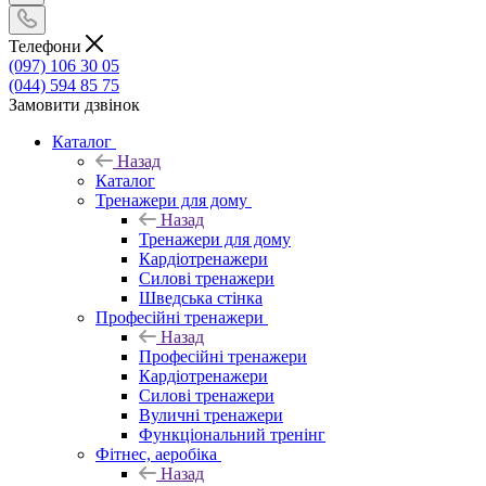
Телефони
(097) 106 30 05
(044) 594 85 75
Замовити дзвінок
Каталог
Назад
Каталог
Тренажери для дому
Назад
Тренажери для дому
Кардіотренажери
Силові тренажери
Шведська стінка
Професійні тренажери
Назад
Професійні тренажери
Кардіотренажери
Силові тренажери
Вуличні тренажери
Функціональний тренінг
Фітнес, аеробіка
Назад