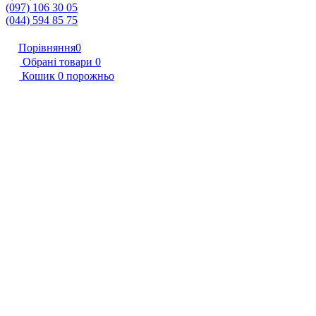
(097) 106 30 05
(044) 594 85 75
Порівняння
0
Обрані товари
0
Кошик
0
порожньо