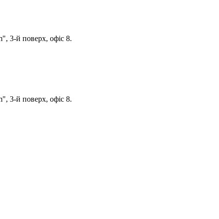
, 3-й поверх, офіс 8.
, 3-й поверх, офіс 8.