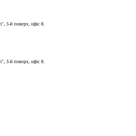
, 3-й поверх, офіс 8.
, 3-й поверх, офіс 8.