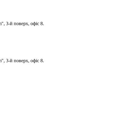
, 3-й поверх, офіс 8.
, 3-й поверх, офіс 8.